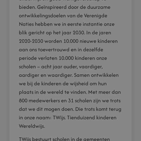
bieden. Geïnspireerd door de duurzame
ontwikkelingsdoelen van de Verenigde
Naties hebben we in eerste instantie onze
blik gericht op het jaar 2030. In de jaren
2020-2030 worden 10.000 nieuwe kinderen
aan ons toevertrouwd en in dezelfde
periode verlaten 10.000 kinderen onze
scholen – acht jaar ouder, vaardiger,
aardiger en waardiger. Samen ontwikkelen
we bij de kinderen de wijsheid om hun
plaats in de wereld te vinden. Met meer dan
800 medewerkers en 31 scholen zijn we trots
dat we dit mogen doen. Die trots komt terug
in onze naam: TWijs. Tienduizend kinderen
Wereldwijs.
TWijs bestuurt scholen in de gemeenten