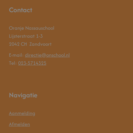
Contact
Oranje Nassauschool
Lijsterstraat 1-3
2042 CH
Zandvoort
E-mail:
directie@onschool.nl
Tel:
023-5714325
Navigatie
Aanmelding
Afmelden