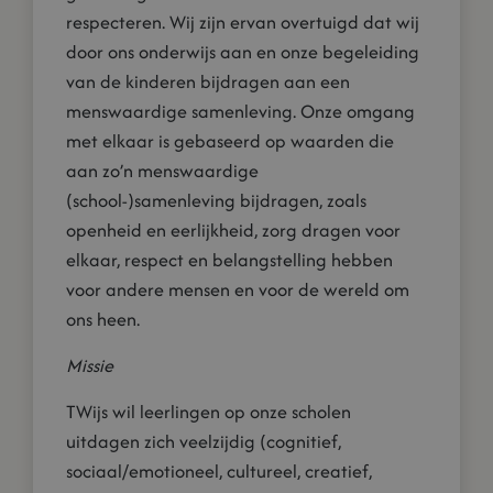
respecteren. Wij zijn ervan overtuigd dat wij
door ons onderwijs aan en onze begeleiding
van de kinderen bijdragen aan een
menswaardige samenleving. Onze omgang
met elkaar is gebaseerd op waarden die
aan zo’n menswaardige
(school-)samenleving bijdragen, zoals
openheid en eerlijkheid, zorg dragen voor
elkaar, respect en belangstelling hebben
voor andere mensen en voor de wereld om
ons heen.
Missie
TWijs wil leerlingen op onze scholen
uitdagen zich veelzijdig (cognitief,
sociaal/emotioneel, cultureel, creatief,