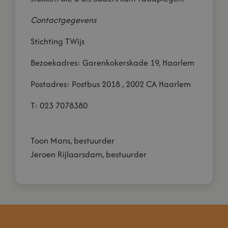
Contactgegevens
Stichting TWijs
Bezoekadres: Garenkokerskade 19, Haarlem
Postadres: Postbus 2018 , 2002 CA Haarlem
T: 023 7078380
Toon Mans, bestuurder
Jeroen Rijlaarsdam, bestuurder