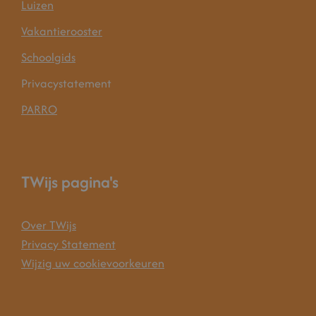
Luizen
Vakantierooster
Schoolgids
Privacystatement
PARRO
TWijs pagina's
Over TWijs
Privacy Statement
Wijzig uw cookievoorkeuren