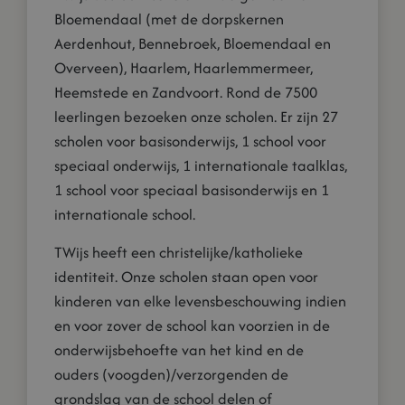
Bloemendaal (met de dorpskernen
Aerdenhout, Bennebroek, Bloemendaal en
Overveen), Haarlem, Haarlemmermeer,
Heemstede en Zandvoort. Rond de 7500
leerlingen bezoeken onze scholen. Er zijn 27
scholen voor basisonderwijs, 1 school voor
speciaal onderwijs, 1 internationale taalklas,
1 school voor speciaal basisonderwijs en 1
internationale school.
TWijs heeft een christelijke/katholieke
identiteit. Onze scholen staan open voor
kinderen van elke levensbeschouwing indien
en voor zover de school kan voorzien in de
onderwijsbehoefte van het kind en de
ouders (voogden)/verzorgenden de
grondslag van de school delen of