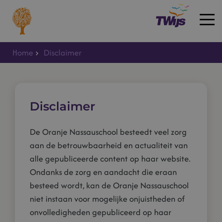
Home
Disclaimer
Home
Disclaimer
De Oranje Nassauschool besteedt veel zorg
aan de betrouwbaarheid en actualiteit van
alle gepubliceerde content op haar website.
Ondanks de zorg en aandacht die eraan
besteed wordt, kan de Oranje Nassauschool
niet instaan voor mogelijke onjuistheden of
onvolledigheden gepubliceerd op haar