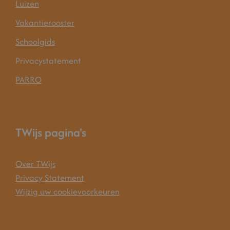
Luizen
Vakantierooster
Schoolgids
Privacystatement
PARRO
TWijs pagina's
Over TWijs
Privacy Statement
Wijzig uw cookievoorkeuren