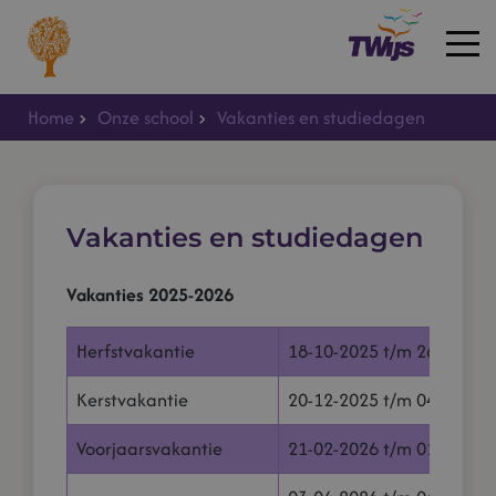
Home
Onze school
Vakanties en studiedagen
Home
Vakanties en studiedagen
Vakanties 2025-2026
Herfstvakantie
18-10-2025 t/m 26-10-20
Kerstvakantie
20-12-2025 t/m 04-01-20
Voorjaarsvakantie
21-02-2026 t/m 01-03-20