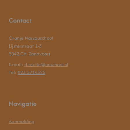
Contact
Oranje Nassauschool
Lijsterstraat 1-3
2042 CH
Zandvoort
E-mail:
directie@onschool.nl
Tel:
023-5714325
Navigatie
Aanmelding