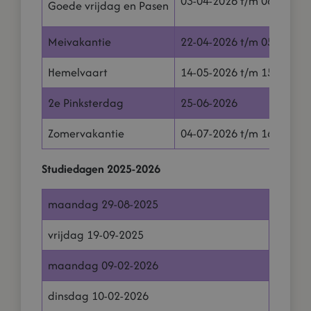
03-04-2026 t/m 06-04-20
Goede vrijdag en Pasen
Meivakantie
22-04-2026 t/m 05-05-20
Hemelvaart
14-05-2026 t/m 15-05-20
2e Pinksterdag
25-06-2026
Zomervakantie
04-07-2026 t/m 16-08-20
Studiedagen 2025-2026
maandag 29-08-2025
vrijdag 19-09-2025
maandag 09-02-2026
dinsdag 10-02-2026